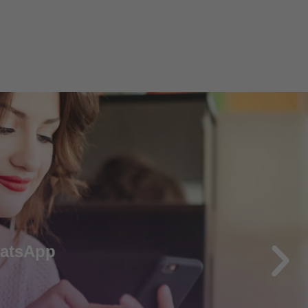
hatsApp