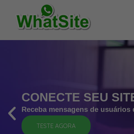
CONECTE SEU SIT
Receba mensagens de usuários q
TESTE AGORA