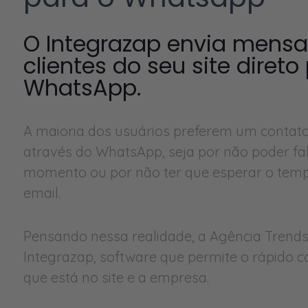
O Integrazap envia mens
clientes do seu site direto
WhatsApp.
A maioria dos usuários preferem um conta
através do WhatsApp, seja por não poder fal
momento ou por não ter que esperar o tem
email.
Pensando nessa realidade, a Agência Trend
Integrazap, software que permite o rápido c
que está no site e a empresa.