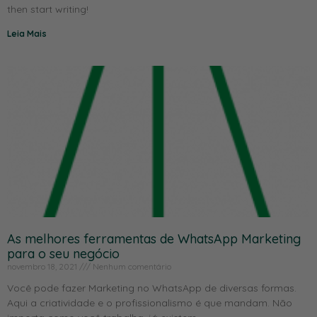
then start writing!
Leia Mais
As melhores ferramentas de WhatsApp Marketing
para o seu negócio
novembro 18, 2021
Nenhum comentário
Você pode fazer Marketing no WhatsApp de diversas formas.
Aqui a criatividade e o profissionalismo é que mandam. Não