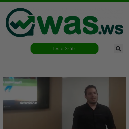
Teste Grátis