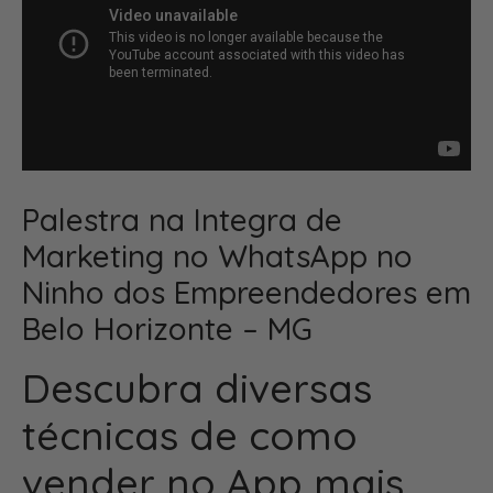
Palestra na Integra de
Marketing no WhatsApp no
Ninho dos Empreendedores em
Belo Horizonte – MG
Descubra diversas
técnicas de como
vender no App mais