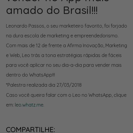
amado do Brasil!!!
Leonardo Passos, o seu marketeiro favorito, foi forjado
na dura escola de marketing e empreendedorismo.
Com mais de 12 de frente a Afirma Inovação, Marketing
e Web, Leo trás a tona estratégias rápidas de fáceis
para você aplicar no seu dia-a-dia para vender mais
dentro do WhatsApp!!!
*Palestra realizada dia 27/03/2018
Caso você queira falar com o Leo no WhatsApp, clique
em:
leo.whatz.me
.
COMPARTILHE: