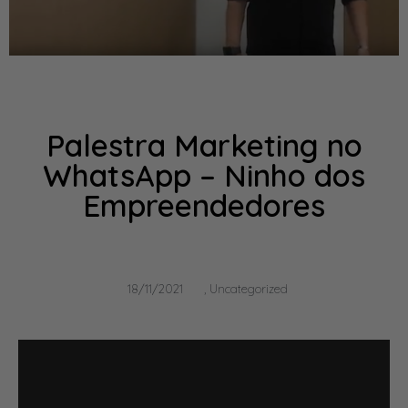
Palestra Marketing no
WhatsApp – Ninho dos
Empreendedores
18/11/2021
,
Uncategorized