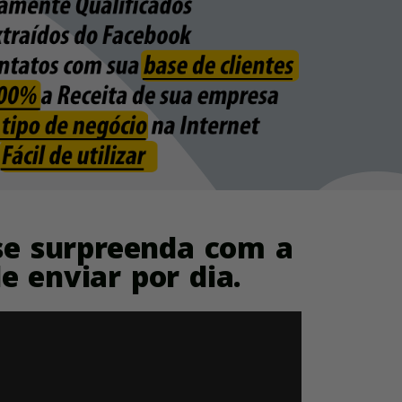
se surpreenda com a
 enviar por dia.