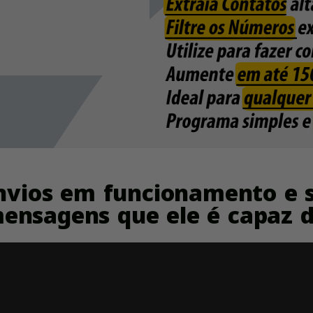
Envios em funcionamento e 
ensagens que ele é capaz de