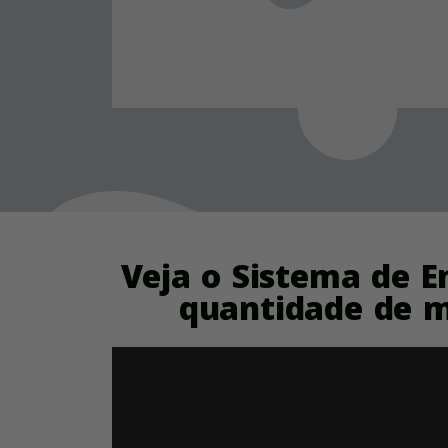
Veja o Sistema de 
quantidade de m