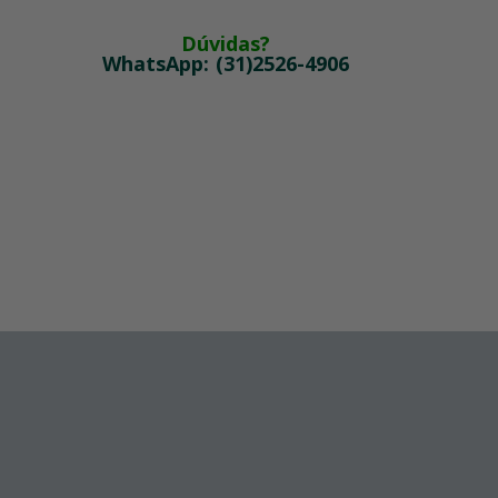
Dúvidas?
WhatsApp: (31)2526-4906