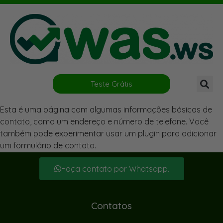
Teste Grátis
Esta é uma página com algumas informações básicas de
contato, como um endereço e número de telefone. Você
também pode experimentar usar um plugin para adicionar
um formulário de contato.
Faça contato por Whatsapp.
Contatos