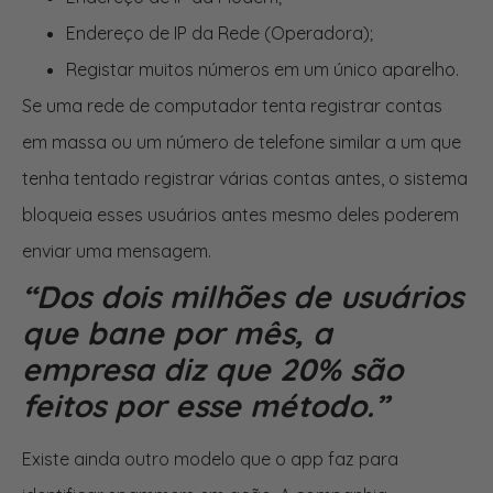
Endereço de IP da Rede (Operadora);
Registar muitos números em um único aparelho.
Se uma rede de computador tenta registrar contas
em massa ou um número de telefone similar a um que
tenha tentado registrar várias contas antes, o sistema
bloqueia esses usuários antes mesmo deles poderem
enviar uma mensagem.
“Dos dois milhões de usuários
que bane por mês, a
empresa diz que 20% são
feitos por esse método.”
Existe ainda outro modelo que o app faz para