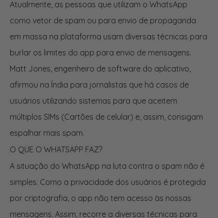
Atualmente, as pessoas que utilizam o WhatsApp
como vetor de spam ou para envio de propaganda
em massa na plataforma usam diversas técnicas para
burlar os limites do app para envio de mensagens.
Matt Jones, engenheiro de software do aplicativo,
afirmou na Índia para jornalistas que há casos de
usuários utilizando sistemas para que aceitem
múltiplos SIMs (Cartões de celular) e, assim, consigam
espalhar mais spam.
O QUE O WHATSAPP FAZ?
A situação do WhatsApp na luta contra o spam não é
simples. Como a privacidade dos usuários é protegida
por criptografia, o app não tem acesso às nossas
mensagens. Assim, recorre a diversas técnicas para