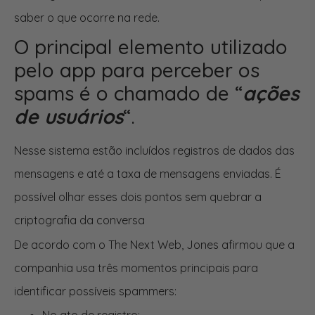
saber o que ocorre na rede.
O principal elemento utilizado
pelo app para perceber os
spams é o chamado de “
ações
de usuários
“.
Nesse sistema estão incluídos registros de dados das
mensagens e até a taxa de mensagens enviadas. É
possível olhar esses dois pontos sem quebrar a
criptografia da conversa
De acordo com o The Next Web, Jones afirmou que a
companhia usa três momentos principais para
identificar possíveis spammers: