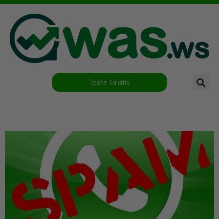
Teste Grátis