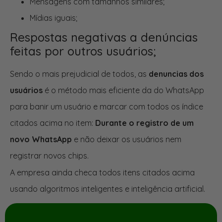
Mensagens com tamanhos similares;
Mídias iguais;
Respostas negativas a denúncias
feitas por outros usuários;
Sendo o mais prejudicial de todos, as
denuncias dos
usuários
é o método mais eficiente da do WhatsApp
para banir um usuário e marcar com todos os índice
citados acima no item:
Durante o registro de um
novo WhatsApp
e não deixar os usuários nem
registrar novos chips.
A empresa ainda checa todos itens citados acima
usando algoritmos inteligentes e inteligência artificial.