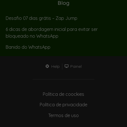
Blog
Desafio 07 dias grátis – Zap Jump
6 dicas de abordagem inicial para evitar ser
bloqueado no WhatsApp
Banido do WhatsApp
Help
Painel
Política de coockies
Política de privacidade
Termos de uso