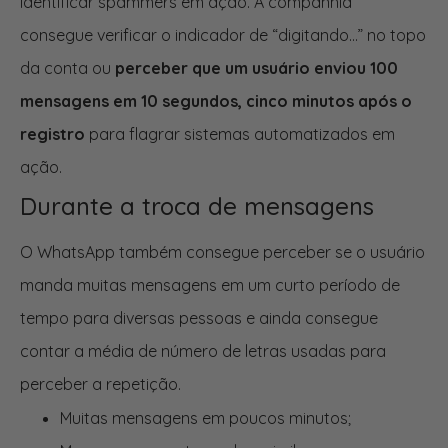
identificar spammers em ação. A companhia
consegue verificar o indicador de “digitando…” no topo
da conta ou
perceber que um usuário enviou 100
mensagens em 10 segundos, cinco minutos após o
registro
para flagrar sistemas automatizados em
ação.
Durante a troca de mensagens
O WhatsApp também consegue perceber se o usuário
manda muitas mensagens em um curto período de
tempo para diversas pessoas e ainda consegue
contar a média de número de letras usadas para
perceber a repetição.
Muitas mensagens em poucos minutos;