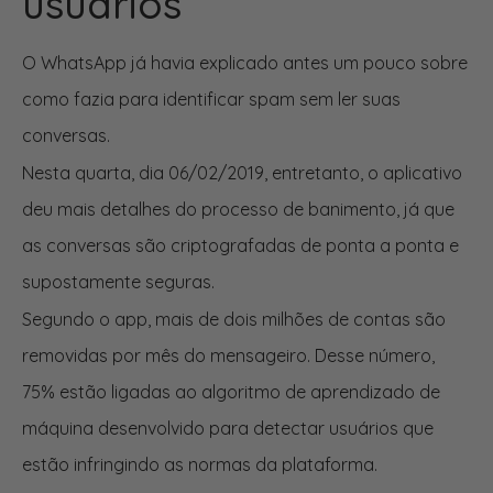
usuários
O WhatsApp já havia explicado antes um pouco sobre
como fazia para identificar spam sem ler suas
conversas.
Nesta quarta, dia 06/02/2019, entretanto, o aplicativo
deu mais detalhes do processo de banimento, já que
as conversas são criptografadas de ponta a ponta e
supostamente seguras.
Segundo o app, mais de dois milhões de contas são
removidas por mês do mensageiro. Desse número,
75% estão ligadas ao algoritmo de aprendizado de
máquina desenvolvido para detectar usuários que
estão infringindo as normas da plataforma.