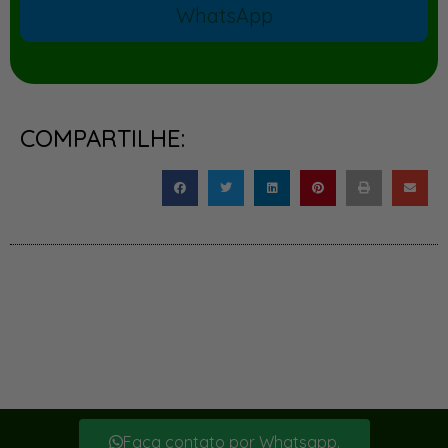
WhatsApp
COMPARTILHE:
Faça contato por Whatsapp.